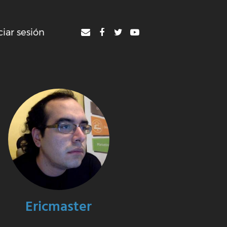
ciar sesión
Ericmaster