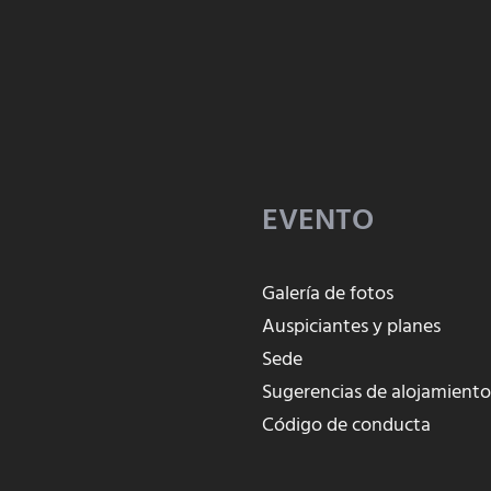
EVENTO
Galería de fotos
Auspiciantes y planes
Sede
Sugerencias de alojamient
Código de conducta