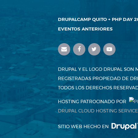
DRUPALCAMP QUITO + PHP DAY 2
EVENTOS ANTERIORES
DRUPAL Y EL LOGO DRUPAL SON
REGISTRADAS PROPIEDAD DE DRI
TODOS LOS DERECHOS RESERVAD
HOSTING PATROCINADO POR
DRUPAL CLOUD HOSTING SERVICE
SITIO WEB HECHO EN