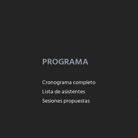
PROGRAMA
Cronograma completo
Lista de asistentes
Sesiones propuestas
o