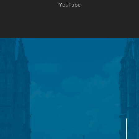
YouTube