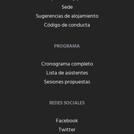
Sede
Sugerencias de alojamiento
Código de conducta
PROGRAMA
Cronograma completo
Lista de asistentes
Sesiones propuestas
REDES SOCIALES
Facebook
Twitter