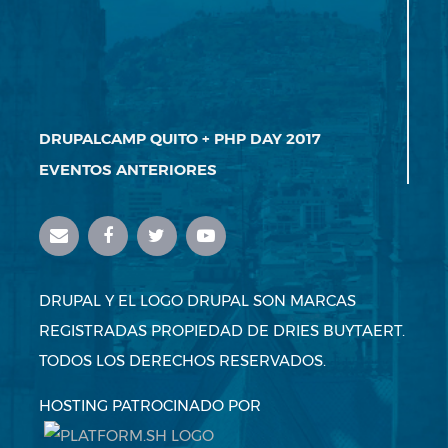
DRUPALCAMP QUITO + PHP DAY 2017
EVENTOS ANTERIORES
DRUPAL Y EL LOGO DRUPAL SON MARCAS
REGISTRADAS PROPIEDAD DE DRIES BUYTAERT.
TODOS LOS DERECHOS RESERVADOS.
HOSTING PATROCINADO POR