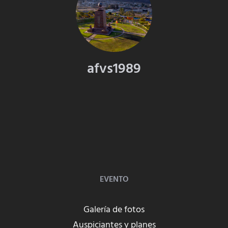
afvs1989
EVENTO
Galería de fotos
Auspiciantes y planes