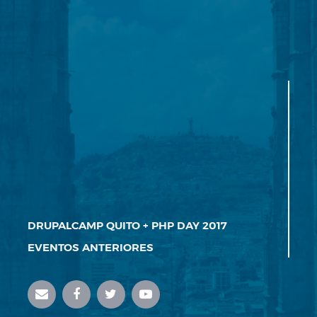
DRUPALCAMP QUITO + PHP DAY 2017
EVENTOS ANTERIORES