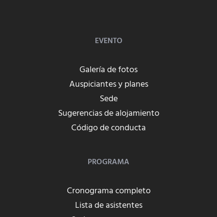
EVENTO
Galería de fotos
Auspiciantes y planes
Sede
Sugerencias de alojamiento
Código de conducta
PROGRAMA
Cronograma completo
Lista de asistentes