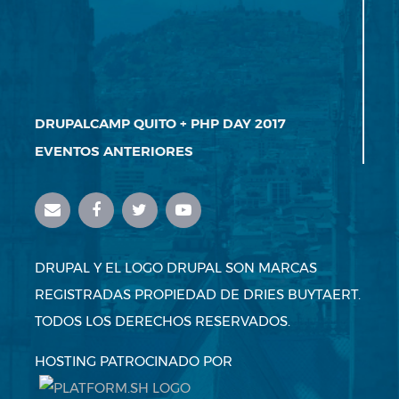
DRUPALCAMP QUITO + PHP DAY 2017
EVENTOS ANTERIORES
DRUPAL Y EL LOGO DRUPAL SON MARCAS
REGISTRADAS PROPIEDAD DE DRIES BUYTAERT.
TODOS LOS DERECHOS RESERVADOS.
HOSTING PATROCINADO POR