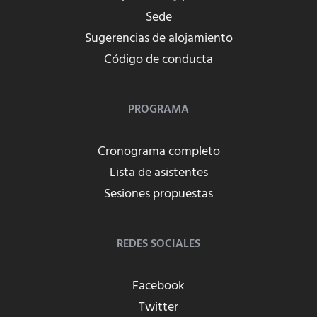
Sede
Sugerencias de alojamiento
Código de conducta
PROGRAMA
Cronograma completo
Lista de asistentes
Sesiones propuestas
REDES SOCIALES
Facebook
Twitter