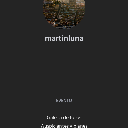
martinluna
EVENTO
Galería de fotos
Auspiciantes y planes