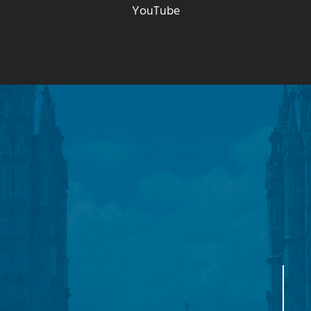
YouTube