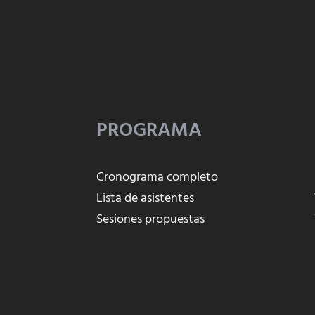
PROGRAMA
Cronograma completo
Lista de asistentes
Sesiones propuestas
o