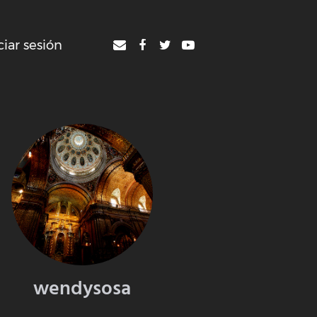
ciar sesión
wendysosa