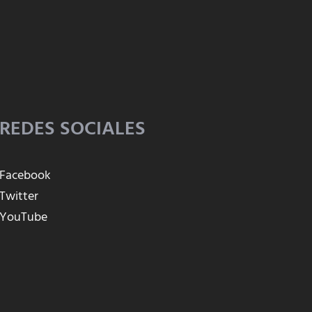
REDES SOCIALES
Facebook
Twitter
YouTube