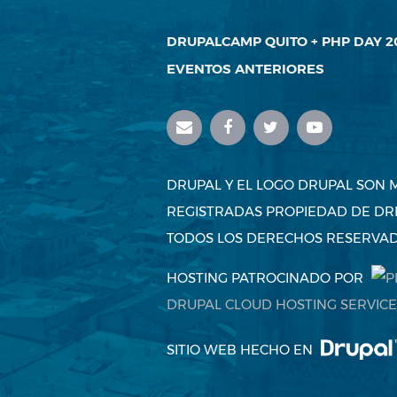
DRUPALCAMP QUITO + PHP DAY 2
EVENTOS ANTERIORES
DRUPAL Y EL LOGO DRUPAL SON
REGISTRADAS PROPIEDAD DE DRI
TODOS LOS DERECHOS RESERVAD
HOSTING PATROCINADO POR
DRUPAL CLOUD HOSTING SERVICE
SITIO WEB HECHO EN