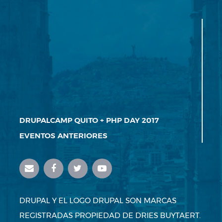
DRUPALCAMP QUITO + PHP DAY 2017
EVENTOS ANTERIORES
DRUPAL Y EL LOGO DRUPAL SON MARCAS
REGISTRADAS PROPIEDAD DE DRIES BUYTAERT.