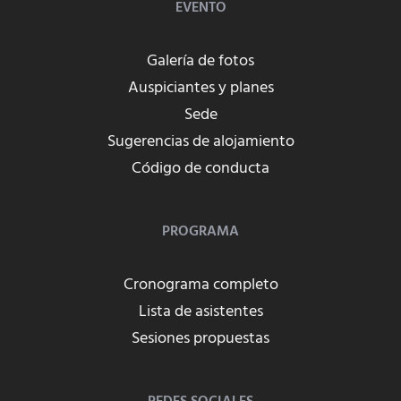
EVENTO
Galería de fotos
Auspiciantes y planes
Sede
Sugerencias de alojamiento
Código de conducta
PROGRAMA
Cronograma completo
Lista de asistentes
Sesiones propuestas