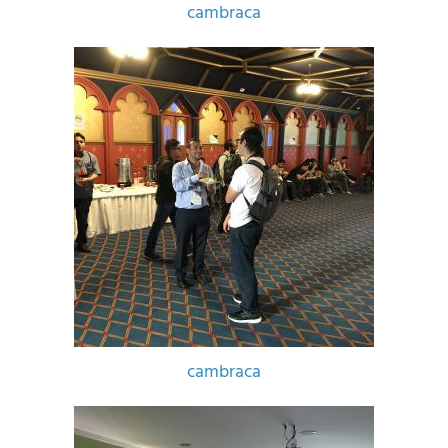
cambraca
cambraca