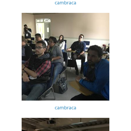
cambraca
cambraca