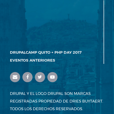
DRUPALCAMP QUITO + PHP DAY 2017
EVENTOS ANTERIORES
DRUPAL Y EL LOGO DRUPAL SON MARCAS
REGISTRADAS PROPIEDAD DE DRIES BUYTAERT.
TODOS LOS DERECHOS RESERVADOS.