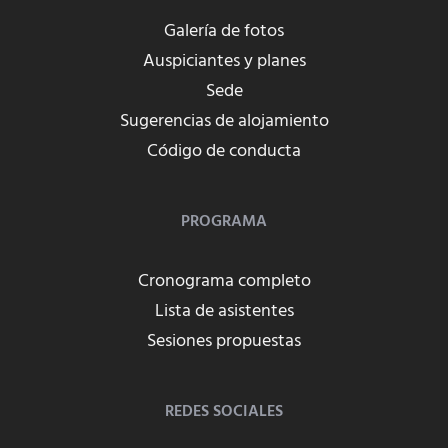
Galería de fotos
Auspiciantes y planes
Sede
Sugerencias de alojamiento
Código de conducta
PROGRAMA
Cronograma completo
Lista de asistentes
Sesiones propuestas
REDES SOCIALES