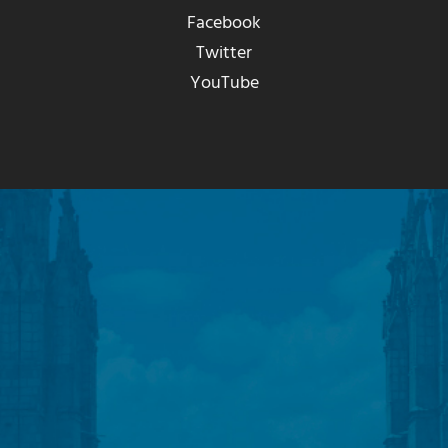
Facebook
Twitter
YouTube