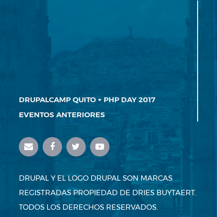
DRUPALCAMP QUITO + PHP DAY 2017
EVENTOS ANTERIORES
DRUPAL Y EL LOGO DRUPAL SON MARCAS
REGISTRADAS PROPIEDAD DE DRIES BUYTAERT.
TODOS LOS DERECHOS RESERVADOS.