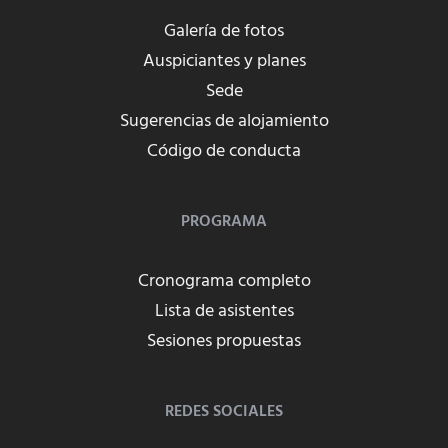
Galería de fotos
Auspiciantes y planes
Sede
Sugerencias de alojamiento
Código de conducta
PROGRAMA
Cronograma completo
Lista de asistentes
Sesiones propuestas
REDES SOCIALES