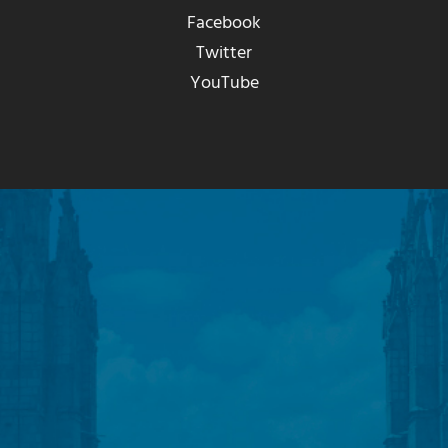
Facebook
Twitter
YouTube