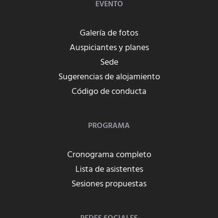
EVENTO
Galería de fotos
Auspiciantes y planes
Sede
Sugerencias de alojamiento
Código de conducta
PROGRAMA
Cronograma completo
Lista de asistentes
Sesiones propuestas