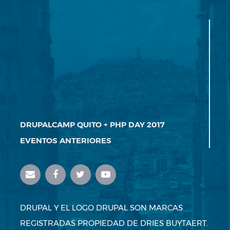
DRUPALCAMP QUITO + PHP DAY 2017
EVENTOS ANTERIORES
DRUPAL Y EL LOGO DRUPAL SON MARCAS
REGISTRADAS PROPIEDAD DE DRIES BUYTAERT.