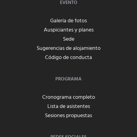
EVENTO
Galería de fotos
Auspiciantes y planes
Sede
Sugerencias de alojamiento
Código de conducta
PROGRAMA
Cronograma completo
Lista de asistentes
Sesiones propuestas