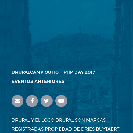
DRUPALCAMP QUITO + PHP DAY 2017
EVENTOS ANTERIORES
DRUPAL Y EL LOGO DRUPAL SON MARCAS
REGISTRADAS PROPIEDAD DE DRIES BUYTAERT.