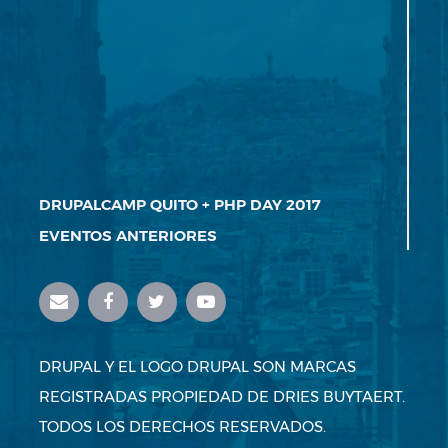
DRUPALCAMP QUITO + PHP DAY 2017
EVENTOS ANTERIORES
DRUPAL Y EL LOGO DRUPAL SON MARCAS
REGISTRADAS PROPIEDAD DE DRIES BUYTAERT.
TODOS LOS DERECHOS RESERVADOS.