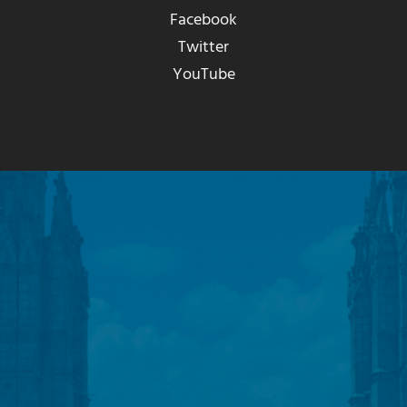
Facebook
Twitter
YouTube