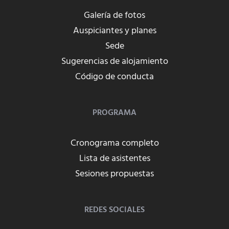
Galería de fotos
Auspiciantes y planes
Sede
Sugerencias de alojamiento
Código de conducta
PROGRAMA
Cronograma completo
Lista de asistentes
Sesiones propuestas
REDES SOCIALES