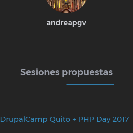
andreapgv
Sesiones propuestas
DrupalCamp Quito + PHP Day 2017