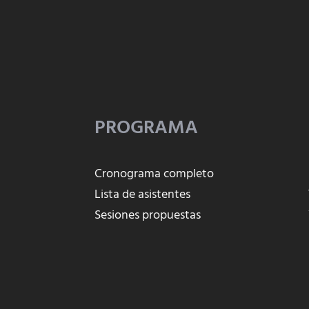
PROGRAMA
Cronograma completo
Lista de asistentes
Sesiones propuestas
o