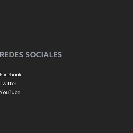
REDES SOCIALES
Facebook
Twitter
YouTube