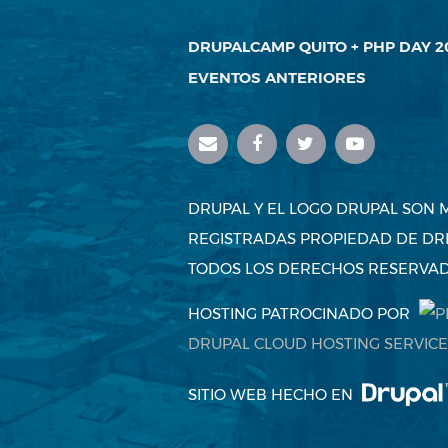
DRUPALCAMP QUITO + PHP DAY 2
EVENTOS ANTERIORES
DRUPAL Y EL LOGO DRUPAL SON
REGISTRADAS PROPIEDAD DE DRI
TODOS LOS DERECHOS RESERVAD
HOSTING PATROCINADO POR
DRUPAL CLOUD HOSTING SERVICE
SITIO WEB HECHO EN